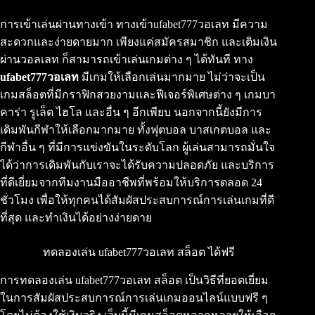
การเข้าเล่นผ่านทางเข้า ทางเข้าufabet777วอเลท มีความ
สะดวกและง่ายดายมาก เพียงแค่สมัครสมาชิก และเติมเงิน
ผ่านวอลเลท ก็สามารถเข้าเล่นเกมต่าง ๆ ได้ทันที ทาง
ufabet777วอเลท
มีเกมให้เลือกเล่นมากมาย ไม่ว่าจะเป็น
เกมสล็อตที่มีกราฟิกสวยงามและฟีเจอร์พิเศษต่าง ๆ เกมบา
คาร่า รูเล็ต ไฮโล และอื่น ๆ อีกเพียบ นอกจากนี้ยังมีการ
เดิมพันกีฬาให้เลือกมากมาย ทั้งฟุตบอล บาสเกตบอล และ
กีฬาอื่น ๆ ที่มีการแข่งขันในระดับโลก ผู้เล่นสามารถมั่นใจ
ได้ว่าการเดิมพันกับเราจะได้รับความปลอดภัย และบริการ
ที่ดีเยี่ยมจากทีมงานมืออาชีพที่พร้อมให้บริการตลอด 24
ชั่วโมง เพื่อให้ทุกคนได้สัมผัสประสบการณ์การเล่นเกมที่ดี
ที่สุด และทำเงินได้อย่างง่ายดาย
ทดลองเล่น ufabet777วอเลท สล็อต ได้ฟรี
การทดลองเล่น ufabet777วอเลท สล็อต เป็นวิธีที่ยอดเยี่ยม
ในการสัมผัสประสบการณ์การเล่นเกมออนไลน์แบบฟรี ๆ