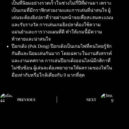
เป็นที่นิยมอย่างรวดเร็วในช่วงไม่กี่ปีที่ผ่านมา เพราะ
เป็นเกมที่มีกราฟิกสวยงามและการเล่นที่น่าสนใจ ผู้
เล่นจะต้องยิงปลาที่ว่ายผ่านหน้าจอเพื่อสะสมคะแนน
และรับรางวัล การเล่นเกมยิงปลาต้องใช้ความ
แม่นยำและการวางแผนที่ดี ทำให้เกมนี้มีความ
ท้าทายและน่าสนใจ
ป๊อกเด้ง (Pok Deng) ป๊อกเด้งเป็นเกมไพ่ที่คนไทยรู้จัก
กันดีและนิยมเล่นกันมาก โดยเฉพาะในงานสังสรรค์
และงานเทศกาล การเล่นป๊อกเด้งออนไลน์มีกติกาที่
ไม่ซับซ้อน ผู้เล่นจะต้องพยายามให้ผลรวมของไพ่ใน
มือเท่ากับหรือใกล้เคียงกับ 9 มากที่สุด
PREVIOUS
NEXT