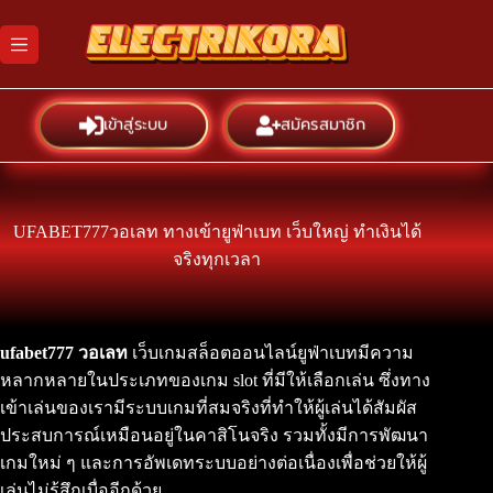
Skip
to
content
เข้าสู่ระบบ
สมัครสมาชิก
UFABET777วอเลท ทางเข้ายูฟ่าเบท เว็บใหญ่ ทำเงินได้
จริงทุกเวลา
ufabet777 วอเลท
เว็บเกมสล็อตออนไลน์ยูฟ่าเบทมีความ
หลากหลายในประเภทของเกม slot ที่มีให้เลือกเล่น ซึ่งทาง
เข้าเล่นของเรามีระบบเกมที่สมจริงที่ทำให้ผู้เล่นได้สัมผัส
ประสบการณ์เหมือนอยู่ในคาสิโนจริง รวมทั้งมีการพัฒนา
เกมใหม่ ๆ และการอัพเดทระบบอย่างต่อเนื่องเพื่อช่วยให้ผู้
เล่นไม่รู้สึกเบื่ออีกด้วย