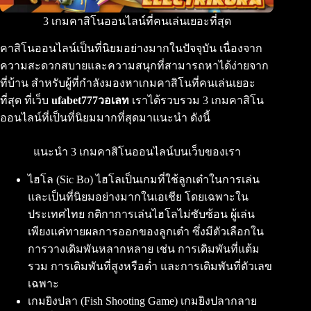
3 เกมคาสิโนออนไลน์ที่คนเล่นเยอะที่สุด
คาสิโนออนไลน์เป็นที่นิยมอย่างมากในปัจจุบัน เนื่องจาก
ความสะดวกสบายและความสนุกที่สามารถหาได้ง่ายจาก
ที่บ้าน สำหรับผู้ที่กำลังมองหาเกมคาสิโนที่คนเล่นเยอะ
ที่สุด ที่เว็บ
ufabet777วอเลท
เราได้รวบรวม 3 เกมคาสิโน
ออนไลน์ที่เป็นที่นิยมมากที่สุดมาแนะนำ ดังนี้
แนะนำ 3 เกมคาสิโนออนไลน์บนเว็บของเรา
ไฮโล (Sic Bo) ไฮโลเป็นเกมที่ใช้ลูกเต๋าในการเล่น
และเป็นที่นิยมอย่างมากในเอเชีย โดยเฉพาะใน
ประเทศไทย กติกาการเล่นไฮโลไม่ซับซ้อน ผู้เล่น
เพียงแค่ทายผลการออกของลูกเต๋า ซึ่งมีตัวเลือกใน
การวางเดิมพันหลากหลาย เช่น การเดิมพันที่แต้ม
รวม การเดิมพันที่สูงหรือต่ำ และการเดิมพันที่ตัวเลข
เฉพาะ
เกมยิงปลา (Fish Shooting Game) เกมยิงปลากลาย