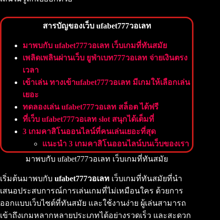
สารบัญของเว็บ ufabet777วอเลท
มาพบกับ ufabet777วอเลท เว็บเกมที่ทันสมัย
เพลิดเพลินผ่านเว็บ ยูฟ่าเบท777วอเลท จ่ายเงินตรง
เวลา
เข้าเล่น ทางเข้าufabet777วอเลท มีเกมให้เลือกเล่น
เยอะ
ทดลองเล่น ufabet777วอเลท สล็อต ได้ฟรี
ที่เว็บ ufabet777วอเลท slot สนุกได้เต็มที่
3 เกมคาสิโนออนไลน์ที่คนเล่นเยอะที่สุด
แนะนำ 3 เกมคาสิโนออนไลน์บนเว็บของเรา
มาพบกับ ufabet777วอเลท เว็บเกมที่ทันสมัย
เริ่มต้นมาพบกับ
ufabet777วอเลท
เว็บเกมที่ทันสมัยที่นำ
เสนอประสบการณ์การเล่นเกมที่ไม่เหมือนใคร ด้วยการ
ออกแบบเว็บไซต์ที่ทันสมัย และใช้งานง่าย ผู้เล่นสามารถ
เข้าถึงเกมหลากหลายประเภทได้อย่างรวดเร็ว และสะดวก