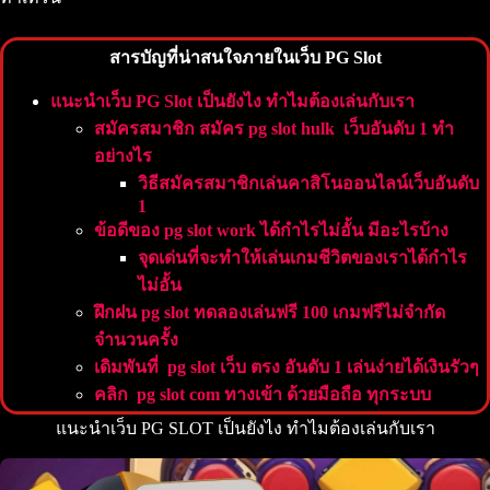
สารบัญที่น่าสนใจภายในเว็บ PG Slot
แนะนำเว็บ PG Slot เป็นยังไง ทำไมต้องเล่นกับเรา
สมัครสมาชิก สมัคร pg slot hulk เว็บอันดับ 1 ทำ
อย่างไร
วิธีสมัครสมาชิกเล่นคาสิโนออนไลน์เว็บอันดับ
1
ข้อดีของ pg slot work ได้กำไรไม่อั้น มีอะไรบ้าง
จุดเด่นที่จะทำให้เล่นเกมชีวิตของเราได้กำไร
ไม่อั้น
ฝึกฝน pg slot ทดลองเล่นฟรี 100 เกมฟรีไม่จำกัด
จำนวนครั้ง
เดิมพันที่ pg slot เว็บ ตรง อันดับ 1 เล่นง่ายได้เงินรัวๆ
คลิก pg slot com ทางเข้า ด้วยมือถือ ทุกระบบ
แนะนำเว็บ PG SLOT เป็นยังไง ทำไมต้องเล่นกับเรา