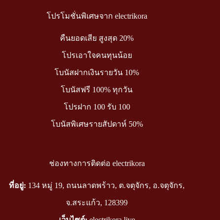
โปรโมชั่นพิเศษจาก electrikora
คืนยอดเสีย สูงสุด 20%
โปรเอาใจคนทุนน้อย
โบนัสฝากเงินรายวัน 10%
โบนัสฟรี 100% ทุกวัน
โปรฝาก 100 รับ 100
โบนัสพิเศษรายสัปดาห์ 50%
ช่องทางการติดต่อ electrikora
ที่อยู่:
134 หมู่ 19, ถนนลาดพร้าว, ต.จตุจักร, อ.จตุจักร,
จ.สระแก้ว, 128399
เว็บไซต์:
electrikora.live