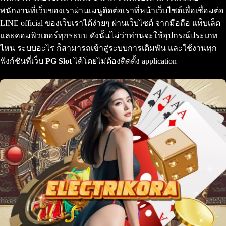
พนักงานที่เว็บของเราผ่านเมนูติดต่อเราที่หน้าเว็บไซต์เพื่อเชื่อมต่อ
LINE official ของเว็บเราได้ง่ายๆ ผ่านเว็บไซต์ จากมือถือ แท็บเล็ต
และคอมพิวเตอร์ทุกระบบ ดังนั้นไม่ว่าท่านจะใช้อุปกรณ์ประเภท
ไหน ระบบอะไร ก็สามารถเข้าสู่ระบบการเดิมพัน และใช้งานทุก
ฟังก์ชันที่เว็บ
PG Slot
ได้โดยไม่ต้องติดตั้ง application