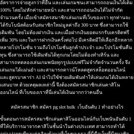
อัตราการจ่ายสูงกว่าที่อื่น และเล่นเกมชนะสามารถถอนเงินได้เต็ม
100% โดยไม่หักค่านายหน้า และสามารถถอนเงินได้ไม่จำกัด
จำนวนครั้ง เมื่อเข้าสมัครสมาชิกเล่นเกมที่เว็บของเรา ทุกท่านจะ
ได้รับโบนัสต้อนรับสมาชิกใหม่มูลค่าถึง 300 บาท ซึ่งสามารถใช้
เดิมพัน โดยไม่ต้องฝากเงิน และเมื่อฝากเงินยอดแรกรับเครดิตฟรี
เพิ่ม 30% และในการฝากเงินครั้งต่อไป มีเครดิตมีให้เลือกอีกหลาก
หลายโปรโมชั่น รวมถึงโปรโมชั่นลูกค้าประจำ และโปรโมชั่นคืน
ทุน ซึ่งสามารถใช้เดิมพันได้ทุกเกมโดยไม่ต้องทำเทิร์น และ
สามารถทดลองเล่นเกมพนัยทุกรูปแบบฟรีไม่จำกัดจำนวนครั้ง จึง
เล่นเกมได้แม่นยำ และสามารถดาวน์โหลดสูตรสล็อตออนไลน์
และสูตรบาคาร่า AI นำไปใช้ช่วยเดิมพันทำให้เล่นเกมได้เงินหลาย
แสนบาท ด้วยเหตุผลเหล่านี้ จึงต้องสมัครสมาชิกเล่นคาสิโน
ออนไลน์ ที่เว็บของเราที่นี่เล่นได้เงินมากกว่าคนอื่น
สมัครสมาชิก สมัคร pg slot hulk เว็บอันดับ 1 ทำอย่างไร
ขั้นตอนการสมัครสมาชิกเล่นคาสิโนออนไลน์กับเว็บพนันอันดับ 1
ที่ให้บริการมาจากคาสิโนชั้นนำในต่างประเทศ สามารถทำได้
อย่างง่ายๆเพียงแค่คลิกเข้ามาที่เว็บของเรา ที่นี่คือเว็บที่มีสมาชิก