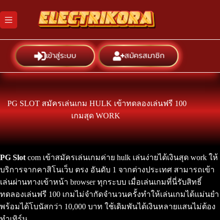
Skip
to
content
เข้าสู่ระบบ
สมัครสมาชิก
PG SLOT สมัครเล่นเกม HULK เข้าทดลองเล่นฟรี 100
เกมสุด WORK
PG Slot
com เข้าสมัครเล่นเกมค่าย hulk เล่นง่ายได้เงินสุด work ให้
บริการจากคาสิโนเว็บ ตรง อันดับ 1 จากต่างประเทศ สามารถเข้า
เล่นผ่านทางเข้าหน้า browser ทุกระบบ เมื่อเล่นเกมที่นี่รับสิทธิ์
ทดลองเล่นฟรี 100 เกมไม่จำกัดจำนวนครั้งทำให้เล่นเกมได้แม่นยำ
พร้อมได้โบนัสกว่า 10,000 บาท ใช้เดิมพันได้เงินหลายแสนไม่ต้อง
ทำเทิร์น