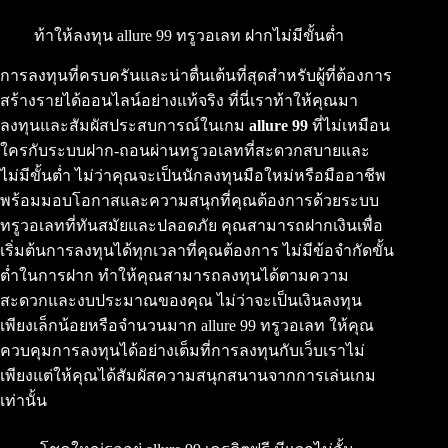
ท้าให้ลงทุน allure 99 ทรูวอเลท ฝากไม่มีขั้นต่ำ
การลงทุนที่ครบครันและน่าตื่นเต้นที่สุดสำหรับผู้ที่ต้องการ
สร้างรายได้ออนไลน์อย่างแท้จริง ที่นี่เราท้าให้คุณมา
ลงทุนและสัมผัสประสบการณ์ในเกม
allure 99
ที่ไม่เหมือน
ใครกับระบบฝาก-ถอนผ่านทรูวอเลทที่สะดวกสบายและ
ไม่มีขั้นต่ำ ไม่ว่าคุณจะเป็นนักลงทุนมือใหม่หรือมืออาชีพ
พร้อมมอบโอกาสและความสนุกที่คุณต้องการด้วยระบบ
ทรูวอเลทที่ทันสมัยและปลอดภัย คุณสามารถฝากเงินเพื่อ
เริ่มต้นการลงทุนได้ทุกเวลาที่คุณต้องการ ไม่มีข้อจำกัดขั้น
ต่ำในการฝาก ทำให้คุณสามารถลงทุนได้ตามความ
สะดวกและงบประมาณของคุณ ไม่ว่าจะเป็นเงินลงทุน
เพียงเล็กน้อยหรือจำนวนมาก allure 99 ทรูวอเลท ให้คุณ
ควบคุมการลงทุนได้อย่างเต็มที่การลงทุนกับเว็บเราไม่
เพียงแต่ให้คุณได้สัมผัสความสนุกสนานจากการเล่นเกม
เท่านั้น