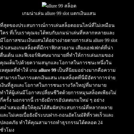
เกมน่าเล่น allure 99 slot แตกเงินแสน
ที่สุดของประสบการณ์การเล่นสล็อตออนไลน์ที่ไม่เหมือน
ใคร ที่เว็บเราคุณจะได้พบกับเกมน่าเล่นที่หลากหลายและ
มีโอกาสชนะเงินแสนได้อย่างง่ายดายการเล่น allure 99 slot
นำเสนอเกมสล็อตที่มีกราฟิกสวยงาม เสียงเอฟเฟกต์ที่น่า
ตื่นเต้น และฟีเจอร์พิเศษมากมายที่ทำให้การเล่นเกมของ
คุณเต็มไปด้วยความสนุกและโอกาสในการชนะหนึ่งใน
เหตุผลที่ทำให้ เกม
allure 99
เป็นที่นิยมอย่างมากคือความ
สามารถในการแตกเงินแสน เกมสล็อตที่นี่มีอัตราการจ่าย
เงินที่สูงและโอกาสในการชนะรางวัลใหญ่ที่มากมาย
ทำให้ผู้เล่นมีโอกาสเปลี่ยนชีวิตด้วยการหมุนสล็อตเพียงไม่
กี่ครั้ง นอกจากนี้ เรายังมีการอัปเดตเกมใหม่ ๆ อย่าง
สม่ำเสมอเพื่อให้คุณได้สัมผัสประสบการณ์ที่หลากหลาย
และไม่เคยเบื่อยังมีระบบฝาก-ถอนอัตโนมัติที่รวดเร็วและ
ปลอดภัย ทำให้คุณสามารถทำธุรกรรมได้ตลอด 24
ชั่วโมง