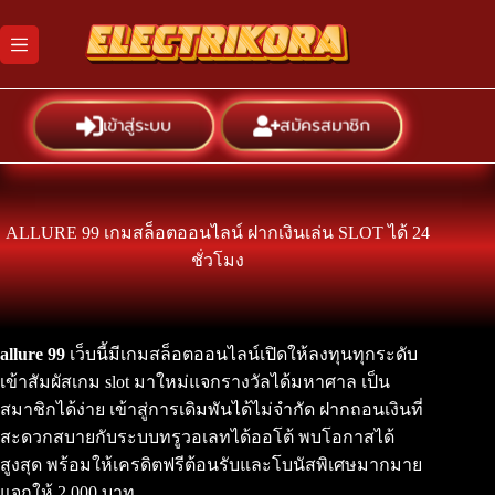
Skip
to
content
เข้าสู่ระบบ
สมัครสมาชิก
ALLURE 99 เกมสล็อตออนไลน์ ฝากเงินเล่น SLOT ได้ 24
ชั่วโมง
allure 99
เว็บนี้มีเกมสล็อตออนไลน์เปิดให้ลงทุนทุกระดับ
เข้าสัมผัสเกม slot มาใหม่แจกรางวัลได้มหาศาล เป็น
สมาชิกได้ง่าย เข้าสู่การเดิมพันได้ไม่จำกัด ฝากถอนเงินที่
สะดวกสบายกับระบบทรูวอเลทได้ออโต้ พบโอกาสได้
สูงสุด พร้อมให้เครดิตฟรีต้อนรับและโบนัสพิเศษมากมาย
แจกให้ 2,000 บาท