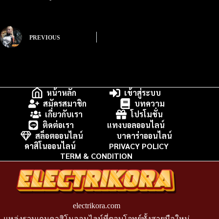
PREVIOUS
หน้าหลัก
เข้าสู่ระบบ
สมัครสมาชิก
บทความ
เกี่ยวกับเรา
โปรโมชั่น
ติดต่อเรา
แทงบอลออนไลน์
สล็อตออนไลน์
บาคาร่าออนไลน์
คาสิโนออนไลน์
PRIVACY POLICY
TERM & CONDITION
electrikora.com
แหล่งรวมเกมคาสิโนออนไลน์ที่ตอบโจทย์ทั้งสายมือใหม่