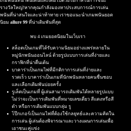
เกมพนันที่น่าตื่นเต้นและเต็มไปด้วยโอกาสในการชนะ
รางวัลใหญ่!หากคุณกำลังมองหาประสบการณ์การเล่น
พนันที่น่าสนใจและน่าท้าทาย เราขอแนะนำเกมพนันยอด
นิยม
allure 99
ที่น่าเดิมพันที่สุด
พบ 4 เกมยอดนิยมในเว็บเรา
สล็อตเป็นเกมที่ได้รับความนิยมอย่างแพร่หลายใน
หมู่นักพนันออนไลน์ ด้วยรูปแบบการเล่นที่ง่ายและ
กราฟิกที่น่าตื่นเต้น
บาคาร่าเป็นเกมไพ่ที่มีกติกาการเล่นที่ง่ายและ
รวดเร็ว บาคาร่าเป็นเกมที่นักพนันหลายคนชื่นชอบ
และเลือกเดิมพันบ่อยครั้ง
รูเล็ตเป็นเกมที่ ผู้เล่นสามารถเดิมพันได้หลายรูปแบบ
ไม่ว่าจะเป็นการเดิมพันที่หมายเลขเดี่ยว สีแดงหรือสี
ดำ หรือการเดิมพันแบบกลุ่ม รู
โป๊กเกอร์เป็นเกมไพ่ที่ต้องใช้กลยุทธ์และความคิดใน
การเล่น ผู้เล่นต้องพิจารณาและวางแผนการเล่นเพื่อ
เอาชนะคู่แข่ง